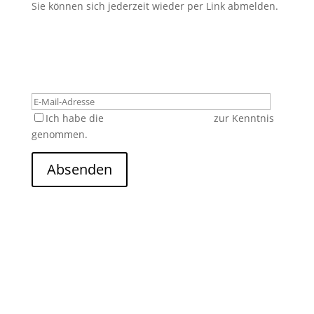
Sie können sich jederzeit wieder per Link abmelden.
Ich habe die
Datenschutzerklärung
zur Kenntnis
genommen.
Absenden