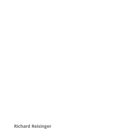
Richard Reisinger