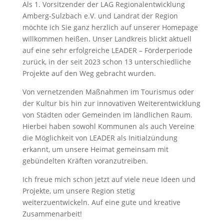
Als 1. Vorsitzender der LAG Regionalentwicklung
Amberg-Sulzbach e.V. und Landrat der Region
möchte ich Sie ganz herzlich auf unserer Homepage
willkommen heißen. Unser Landkreis blickt aktuell
auf eine sehr erfolgreiche LEADER – Förderperiode
zurück, in der seit 2023 schon 13 unterschiedliche
Projekte auf den Weg gebracht wurden.
Von vernetzenden Maßnahmen im Tourismus oder
der Kultur bis hin zur innovativen Weiterentwicklung
von Städten oder Gemeinden im ländlichen Raum.
Hierbei haben sowohl Kommunen als auch Vereine
die Möglichkeit von LEADER als Initialzündung
erkannt, um unsere Heimat gemeinsam mit
gebündelten Kräften voranzutreiben.
Ich freue mich schon jetzt auf viele neue Ideen und
Projekte, um unsere Region stetig
weiterzuentwickeln. Auf eine gute und kreative
Zusammenarbeit!