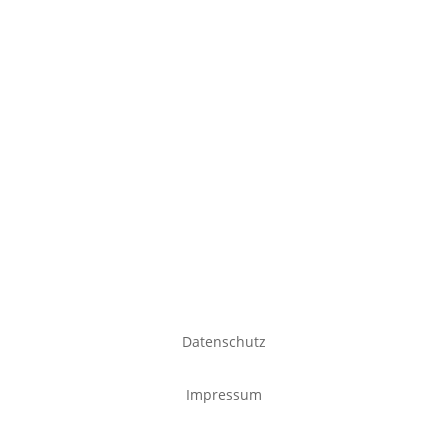
Kontakt
Datenschutz
Impressum