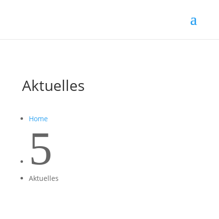
Aktuelles
Home
5
Aktuelles