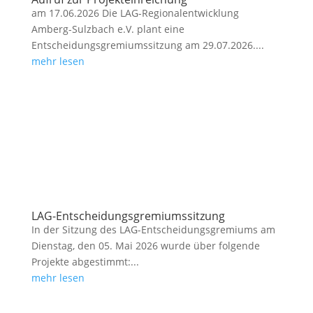
am 17.06.2026 Die LAG-Regionalentwicklung
Amberg-Sulzbach e.V. plant eine
Entscheidungsgremiumssitzung am 29.07.2026....
mehr lesen
LAG-Entscheidungsgremiumssitzung
In der Sitzung des LAG-Entscheidungsgremiums am
Dienstag, den 05. Mai 2026 wurde über folgende
Projekte abgestimmt:...
mehr lesen