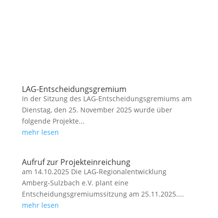
LAG-Entscheidungsgremium
In der Sitzung des LAG-Entscheidungsgremiums am
Dienstag, den 25. November 2025 wurde über
folgende Projekte...
mehr lesen
Aufruf zur Projekteinreichung
am 14.10.2025 Die LAG-Regionalentwicklung
Amberg-Sulzbach e.V. plant eine
Entscheidungsgremiumssitzung am 25.11.2025....
mehr lesen