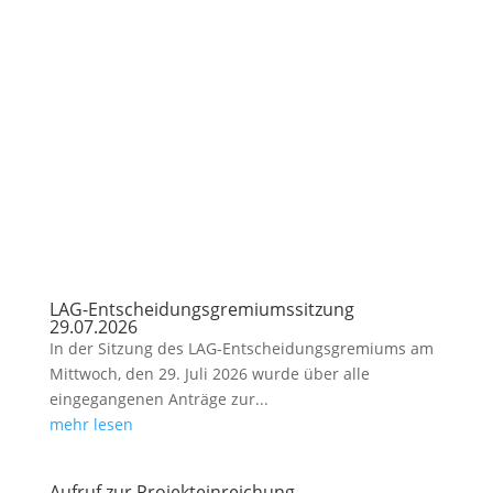
LAG-Entscheidungsgremiumssitzung
29.07.2026
In der Sitzung des LAG-Entscheidungsgremiums am
Mittwoch, den 29. Juli 2026 wurde über alle
eingegangenen Anträge zur...
mehr lesen
Aufruf zur Projekteinreichung