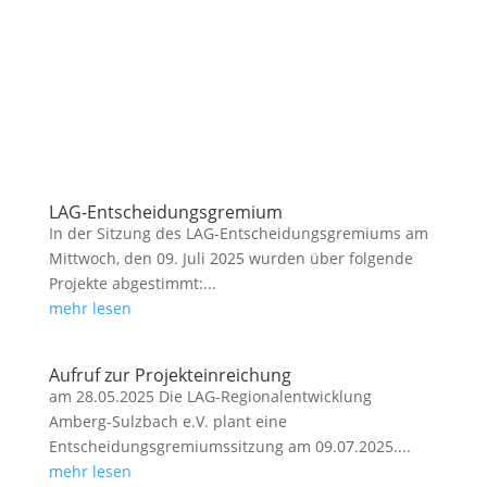
LAG-Entscheidungsgremium
In der Sitzung des LAG-Entscheidungsgremiums am
Mittwoch, den 09. Juli 2025 wurden über folgende
Projekte abgestimmt:...
mehr lesen
Aufruf zur Projekteinreichung
am 28.05.2025 Die LAG-Regionalentwicklung
Amberg-Sulzbach e.V. plant eine
Entscheidungsgremiumssitzung am 09.07.2025....
mehr lesen