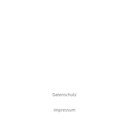
Kontakt
Datenschutz
Impressum