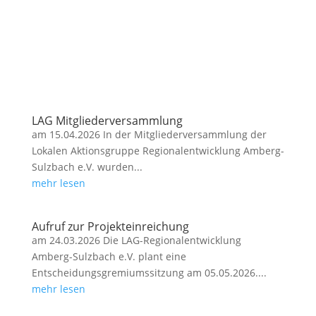
LAG Mitgliederversammlung
am 15.04.2026 In der Mitgliederversammlung der
Lokalen Aktionsgruppe Regionalentwicklung Amberg-
Sulzbach e.V. wurden...
mehr lesen
Aufruf zur Projekteinreichung
am 24.03.2026 Die LAG-Regionalentwicklung
Amberg-Sulzbach e.V. plant eine
Entscheidungsgremiumssitzung am 05.05.2026....
mehr lesen